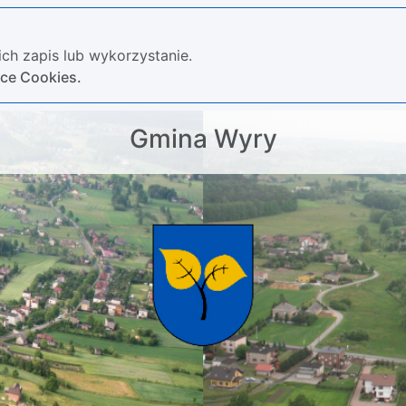
ch zapis lub wykorzystanie.
yce Cookies.
Gmina Wyry