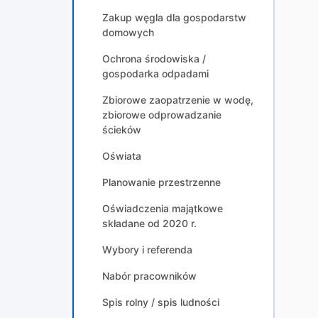
Zakup węgla dla gospodarstw
domowych
Ochrona środowiska /
gospodarka odpadami
Zbiorowe zaopatrzenie w wodę,
zbiorowe odprowadzanie
ścieków
Oświata
Planowanie przestrzenne
Oświadczenia majątkowe
składane od 2020 r.
Wybory i referenda
Nabór pracowników
Spis rolny / spis ludności