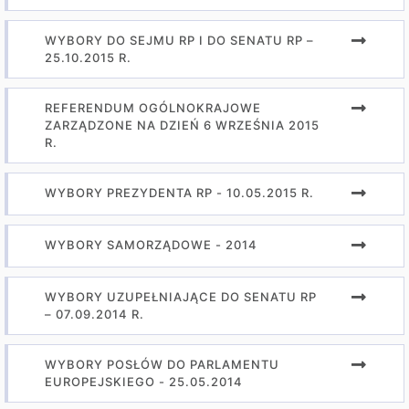
WYBORY DO SEJMU RP I DO SENATU RP –
25.10.2015 R.
REFERENDUM OGÓLNOKRAJOWE
ZARZĄDZONE NA DZIEŃ 6 WRZEŚNIA 2015
R.
WYBORY PREZYDENTA RP - 10.05.2015 R.
WYBORY SAMORZĄDOWE - 2014
WYBORY UZUPEŁNIAJĄCE DO SENATU RP
– 07.09.2014 R.
WYBORY POSŁÓW DO PARLAMENTU
EUROPEJSKIEGO - 25.05.2014