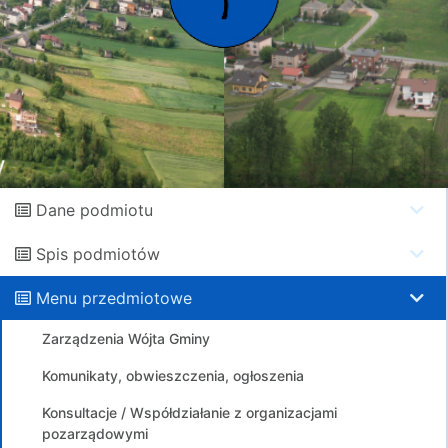
Dane podmiotu
Spis podmiotów
Menu przedmiotowe
Zarządzenia Wójta Gminy
Komunikaty, obwieszczenia, ogłoszenia
Konsultacje / Współdziałanie z organizacjami
pozarządowymi