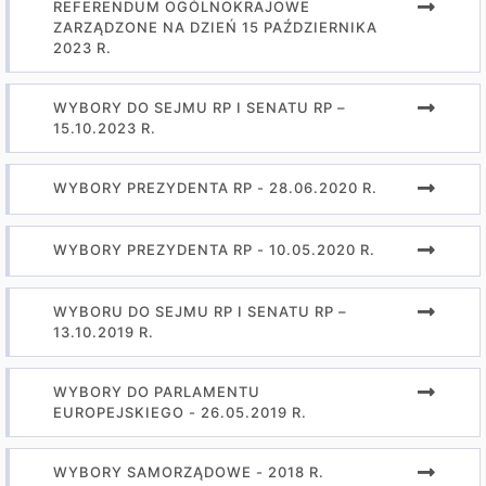
REFERENDUM OGÓLNOKRAJOWE
ZARZĄDZONE NA DZIEŃ 15 PAŹDZIERNIKA
2023 R.
WYBORY DO SEJMU RP I SENATU RP –
15.10.2023 R.
WYBORY PREZYDENTA RP - 28.06.2020 R.
WYBORY PREZYDENTA RP - 10.05.2020 R.
WYBORU DO SEJMU RP I SENATU RP –
13.10.2019 R.
WYBORY DO PARLAMENTU
EUROPEJSKIEGO - 26.05.2019 R.
WYBORY SAMORZĄDOWE - 2018 R.