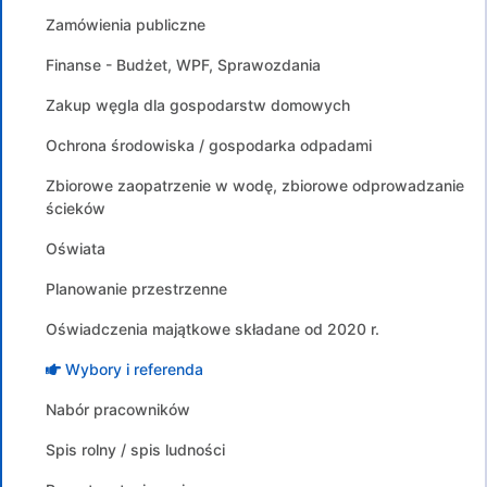
Zamówienia publiczne
Finanse - Budżet, WPF, Sprawozdania
Zakup węgla dla gospodarstw domowych
Ochrona środowiska / gospodarka odpadami
Zbiorowe zaopatrzenie w wodę, zbiorowe odprowadzanie
ścieków
Oświata
Planowanie przestrzenne
Oświadczenia majątkowe składane od 2020 r.
Wybory i referenda
Nabór pracowników
Spis rolny / spis ludności