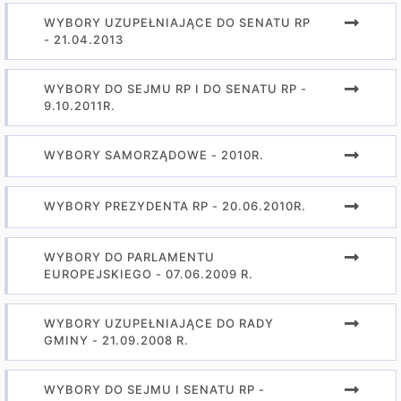
WYBORY UZUPEŁNIAJĄCE DO SENATU RP
- 21.04.2013
WYBORY DO SEJMU RP I DO SENATU RP -
9.10.2011R.
WYBORY SAMORZĄDOWE - 2010R.
WYBORY PREZYDENTA RP - 20.06.2010R.
WYBORY DO PARLAMENTU
EUROPEJSKIEGO - 07.06.2009 R.
WYBORY UZUPEŁNIAJĄCE DO RADY
GMINY - 21.09.2008 R.
WYBORY DO SEJMU I SENATU RP -