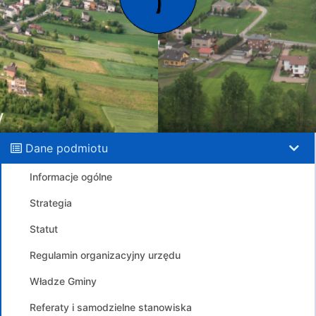
Dane podmiotu
Informacje ogólne
Strategia
Statut
Regulamin organizacyjny urzędu
Władze Gminy
Referaty i samodzielne stanowiska