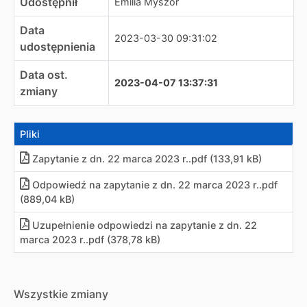
Udostępnił
Emilia Myszor
Data
2023-03-30 09:31:02
udostępnienia
Data ost.
2023-04-07 13:37:31
zmiany
Pliki
Zapytanie z dn. 22 marca 2023 r..pdf (133,91 kB)
Odpowiedź na zapytanie z dn. 22 marca 2023 r..pdf
(889,04 kB)
Uzupełnienie odpowiedzi na zapytanie z dn. 22
marca 2023 r..pdf (378,78 kB)
Wszystkie zmiany