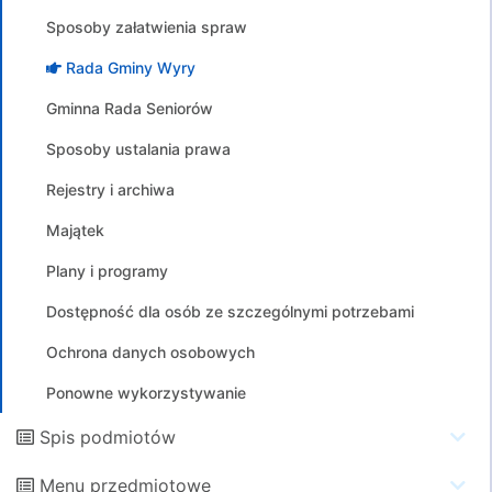
Sposoby załatwienia spraw
Rada Gminy Wyry
Gminna Rada Seniorów
Sposoby ustalania prawa
Rejestry i archiwa
Majątek
Plany i programy
Dostępność dla osób ze szczególnymi potrzebami
Ochrona danych osobowych
Ponowne wykorzystywanie
Spis podmiotów
Menu przedmiotowe