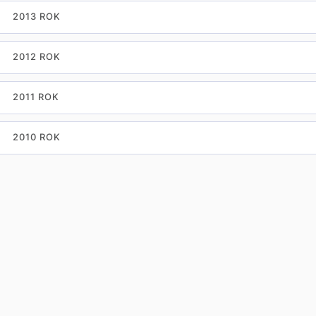
2013 ROK
2012 ROK
2011 ROK
2010 ROK