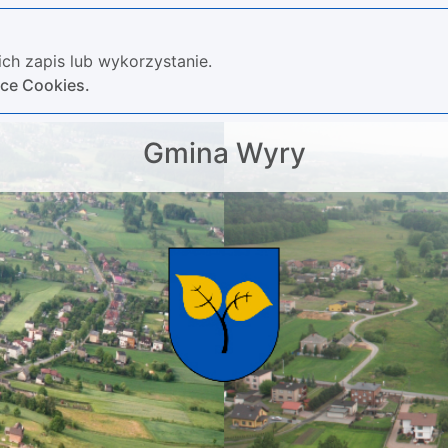
ch zapis lub wykorzystanie.
yce Cookies.
Gmina Wyry