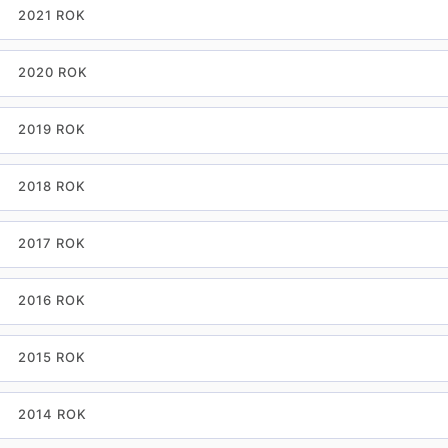
2021 ROK
2020 ROK
2019 ROK
2018 ROK
2017 ROK
2016 ROK
2015 ROK
2014 ROK