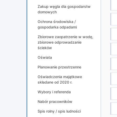
Zakup węgla dla gospodarstw
domowych
Ochrona środowiska /
gospodarka odpadami
Zbiorowe zaopatrzenie w wodę,
zbiorowe odprowadzanie
ścieków
Oświata
Planowanie przestrzenne
Oświadczenia majątkowe
składane od 2020 r.
Wybory i referenda
Nabór pracowników
Spis rolny / spis ludności