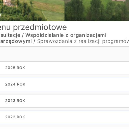
nu przedmiotowe
sultacje / Współdziałanie z organizacjami
arządowymi /
Sprawozdania z realizacji programó
2025 ROK
2024 ROK
2023 ROK
2022 ROK