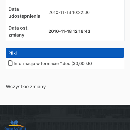
Data
2010-11-16 10:32:00
udostępnienia
Data ost.
2010-11-18 12:16:43
zmiany
Pliki
Informacja w formacie *.doc (30,00 kB)
Wszystkie zmiany