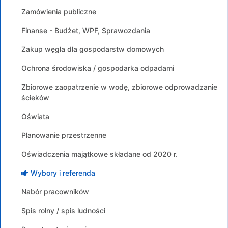
Zamówienia publiczne
Finanse - Budżet, WPF, Sprawozdania
Zakup węgla dla gospodarstw domowych
Ochrona środowiska / gospodarka odpadami
Zbiorowe zaopatrzenie w wodę, zbiorowe odprowadzanie
ścieków
Oświata
Planowanie przestrzenne
Oświadczenia majątkowe składane od 2020 r.
Wybory i referenda
Nabór pracowników
Spis rolny / spis ludności