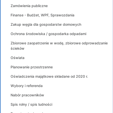
Zamówienia publiczne
Finanse - Budżet, WPF, Sprawozdania
Zakup węgla dla gospodarstw domowych
Ochrona środowiska / gospodarka odpadami
Zbiorowe zaopatrzenie w wodę, zbiorowe odprowadzanie
ścieków
Oświata
Planowanie przestrzenne
Oświadczenia majątkowe składane od 2020 r.
Wybory i referenda
Nabór pracowników
Spis rolny / spis ludności